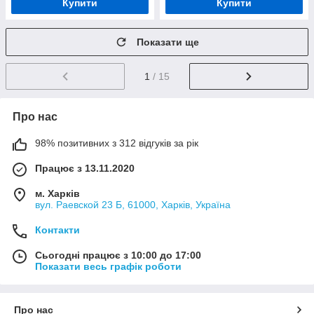
Купити
Купити
Показати ще
1
/ 15
Про нас
98% позитивних з 312 відгуків за рік
Працює з 13.11.2020
м. Харків
вул. Раевской 23 Б, 61000, Харків, Україна
Контакти
Сьогодні працює з 10:00 до 17:00
Показати весь графік роботи
Про нас