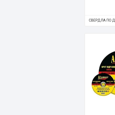
СВЕРДЛА ПО 