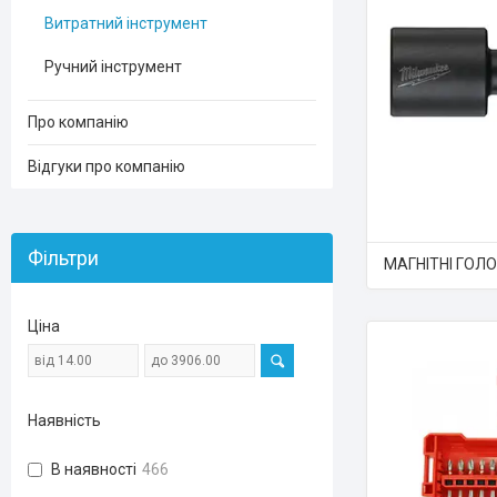
Витратний інструмент
Ручний інструмент
Про компанію
Відгуки про компанію
Фільтри
МАГНІТНІ ГОЛО
Ціна
Наявність
В наявності
466