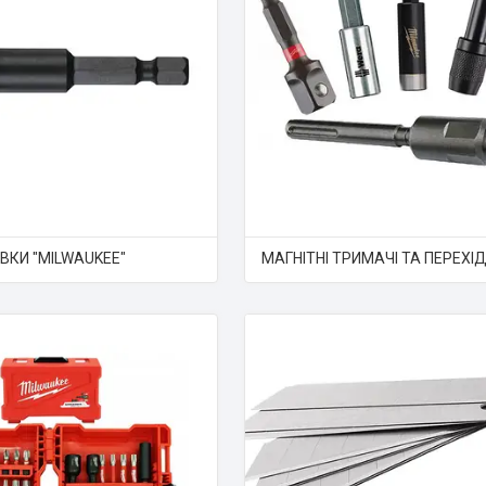
ВКИ "MILWAUKEE"
МАГНІТНІ ТРИМАЧІ ТА ПЕРЕХІ