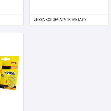
ФРЕЗА КОРОНЧАТА ПО МЕТАЛУ