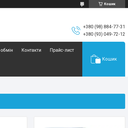
Кошик
+380 (98) 884-77-31
+380 (93) 049-72-12
 обмін
Контакти
Прайс-лист
Кошик