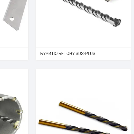
БУРИ ПО БЕТОНУ SDS-PLUS