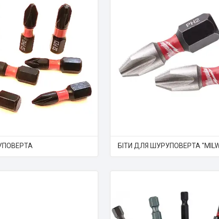
УПОВЕРТА
БІТИ ДЛЯ ШУРУПОВЕРТА "MIL