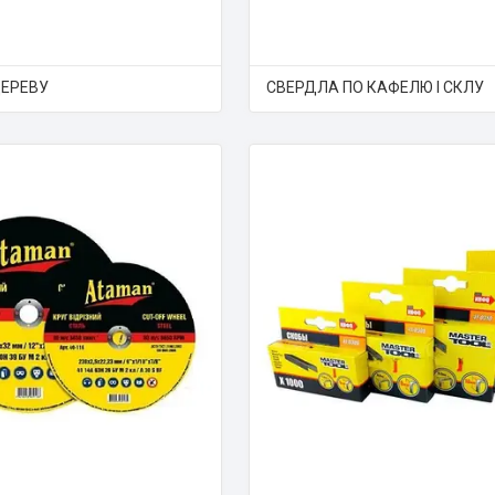
ДЕРЕВУ
СВЕРДЛА ПО КАФЕЛЮ І СКЛУ