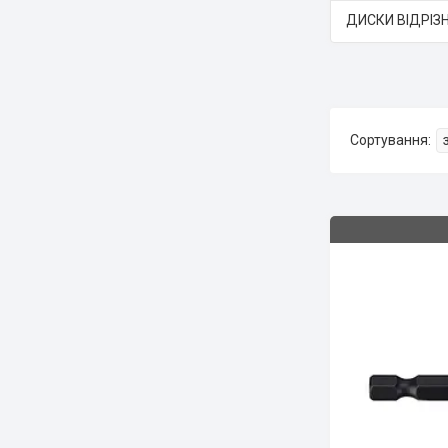
ДИСКИ ВІДРІЗН