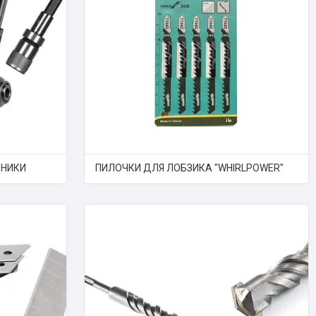
ДНИКИ
ПИЛОЧКИ ДЛЯ ЛОБЗИКА "WHIRLPOWER"