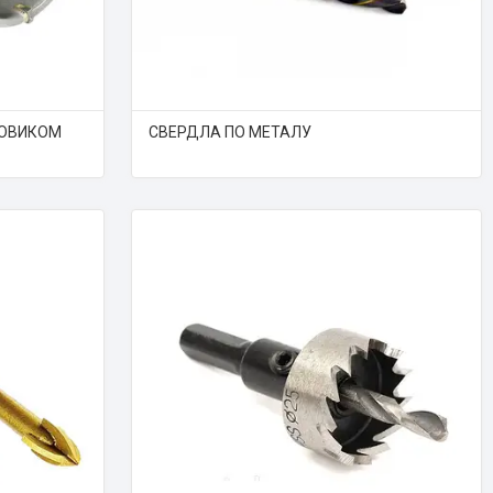
ТОВИКОМ
СВЕРДЛА ПО МЕТАЛУ