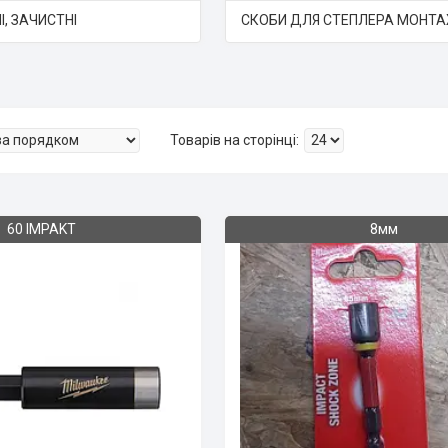
І, ЗАЧИСТНІ
СКОБИ ДЛЯ СТЕПЛЕРА МОНТ
60 IMPAKT
8мм