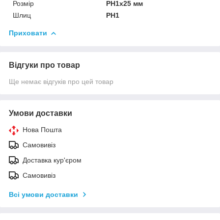
Розмір
РН1х25 мм
Шлиц
РН1
Приховати
Відгуки про товар
Ще немає відгуків про цей товар
Умови доставки
Нова Пошта
Самовивіз
Доставка кур'єром
Самовивіз
Всі умови доставки