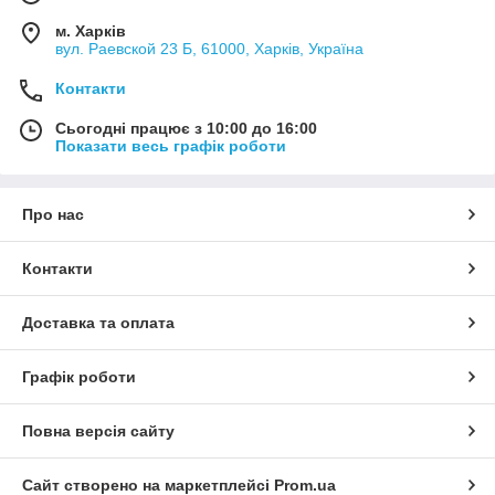
м. Харків
вул. Раевской 23 Б, 61000, Харків, Україна
Контакти
Сьогодні працює з 10:00 до 16:00
Показати весь графік роботи
Про нас
Контакти
Доставка та оплата
Графік роботи
Повна версія сайту
Сайт створено на маркетплейсі
Prom.ua