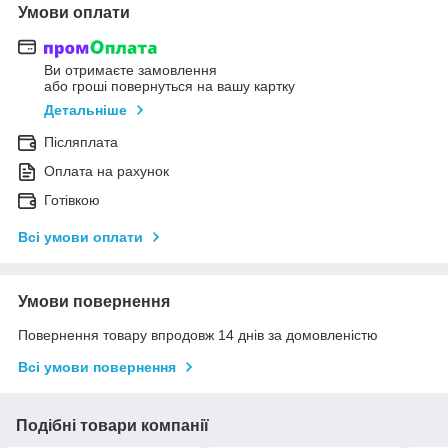
Умови оплати
Ви отримаєте замовлення
або гроші повернуться на вашу картку
Детальніше
Післяплата
Оплата на рахунок
Готівкою
Всі умови оплати
Умови повернення
Повернення товару впродовж 14 днів за домовленістю
Всі умови повернення
Подібні товари компанії