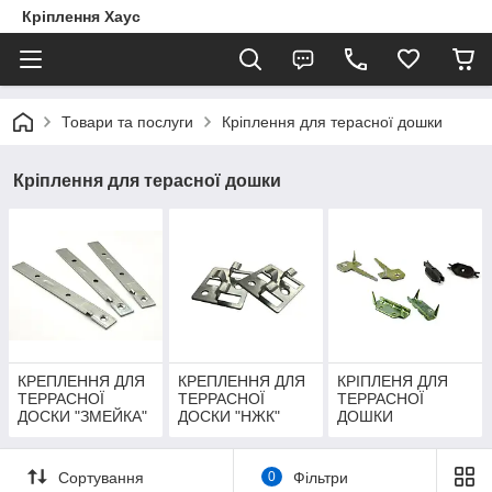
Кріплення Хаус
Товари та послуги
Кріплення для терасної дошки
Кріплення для терасної дошки
КРЕПЛЕННЯ ДЛЯ
КРЕПЛЕННЯ ДЛЯ
КРІПЛЕНЯ ДЛЯ
ТЕРРАСНОЇ
ТЕРРАСНОЇ
ТЕРРАСНОЇ
ДОСКИ "ЗМЕЙКА"
ДОСКИ "НЖК"
ДОШКИ
"ГВОЗДЕК",
"ТВІН", "ПК"
Сортування
0
Фільтри