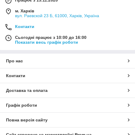
Працює з 13.11.2020
м. Харків
вул. Раевской 23 Б, 61000, Харків, Україна
Контакти
Сьогодні працює з 10:00 до 16:00
Показати весь графік роботи
Про нас
Контакти
Доставка та оплата
Графік роботи
Повна версія сайту
Сайт створено на маркетплейсі
Prom.ua