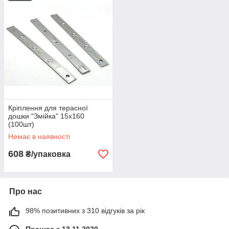
Кріплення для терасної
дошки "Змійка" 15х160
(100шт)
Немає в наявності
608
₴/упаковка
Про нас
98% позитивних з 310 відгуків за рік