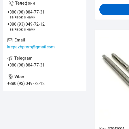
+380 (98) 884-77-31
зв'язок з нами
+380 (93) 049-72-12
зв'язок з нами
krepezhprom@gmail.com
+380 (98) 884-77-31
+380 (93) 049-72-12
37042004