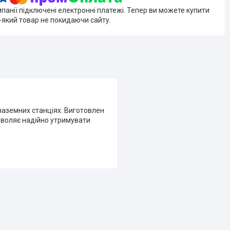
мпанії підключені електронні платежі. Тепер ви можете купити
-який товар не покидаючи сайту.
наземних станціях. Виготовлен
зволяє надійно утримувати