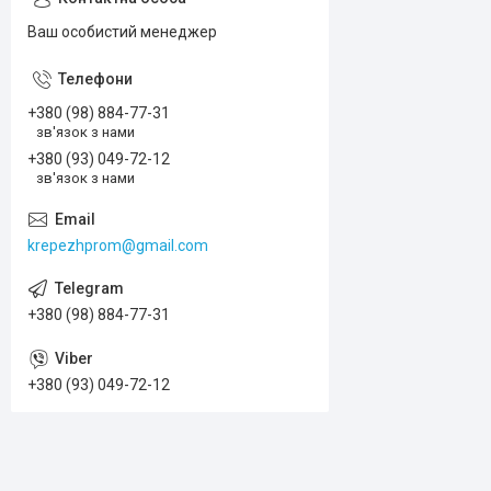
Ваш особистий менеджер
+380 (98) 884-77-31
зв'язок з нами
+380 (93) 049-72-12
зв'язок з нами
krepezhprom@gmail.com
+380 (98) 884-77-31
+380 (93) 049-72-12