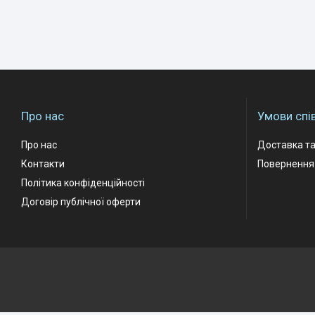
Про нас
Умови спі
Про нас
Доставка та
Контакти
Повернення 
Політика конфіденційності
Договір публічної оферти