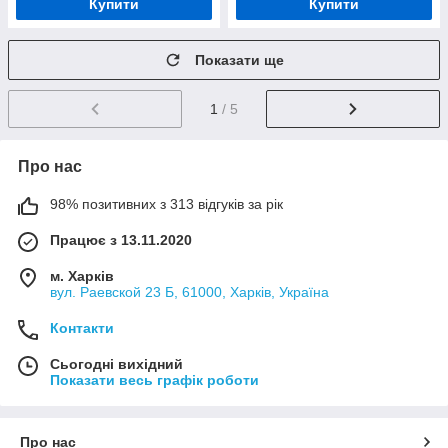
Купити
Купити
Показати ще
1
/ 5
Про нас
98% позитивних з 313 відгуків за рік
Працює з 13.11.2020
м. Харків
вул. Раевской 23 Б, 61000, Харків, Україна
Контакти
Сьогодні вихідний
Показати весь графік роботи
Про нас