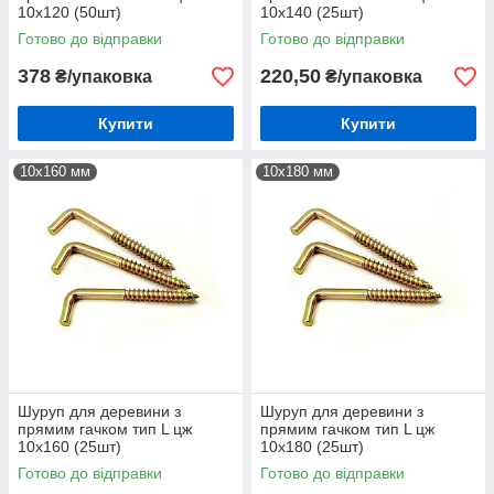
10х120 (50шт)
10х140 (25шт)
Готово до відправки
Готово до відправки
378
220,50
₴/упаковка
₴/упаковка
Купити
Купити
10х160 мм
10х180 мм
Шуруп для деревини з
Шуруп для деревини з
прямим гачком тип L цж
прямим гачком тип L цж
10х160 (25шт)
10х180 (25шт)
Готово до відправки
Готово до відправки