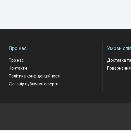
Про нас
Умови спі
Про нас
Доставка та
Контакти
Повернення 
Політика конфіденційності
Договір публічної оферти