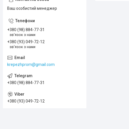
Ваш особистий менеджер
+380 (98) 884-77-31
зв'язок з нами
+380 (93) 049-72-12
зв'язок з нами
krepezhprom@gmail.com
+380 (98) 884-77-31
+380 (93) 049-72-12