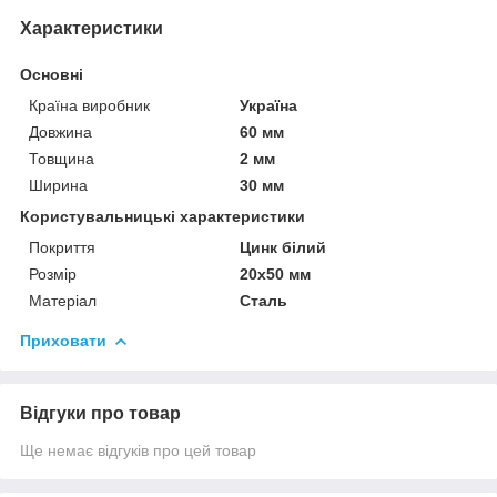
Характеристики
Основні
Країна виробник
Україна
Довжина
60 мм
Товщина
2 мм
Ширина
30 мм
Користувальницькі характеристики
Покриття
Цинк білий
Розмір
20х50 мм
Матеріал
Сталь
Приховати
Відгуки про товар
Ще немає відгуків про цей товар