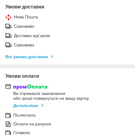
Умови доставки
Нова Пошта
Самовивіз
Доставка кур'єром
Самовивіз
Всі умови доставки
Умови оплати
Ви отримаєте замовлення
або гроші повернуться на вашу картку
Детальніше
Післяплата
Оплата на рахунок
Готівкою