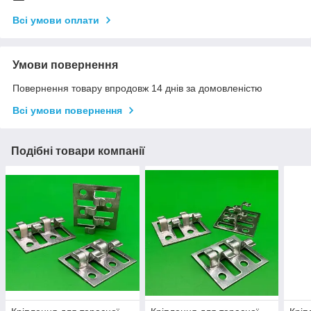
Всі умови оплати
Умови повернення
Повернення товару впродовж 14 днів за домовленістю
Всі умови повернення
Подібні товари компанії