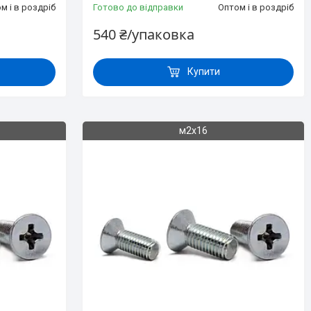
м і в роздріб
Готово до відправки
Оптом і в роздріб
540 ₴/упаковка
Купити
м2х16