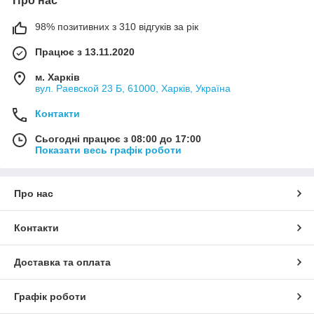
Про нас
98% позитивних з 310 відгуків за рік
Працює з 13.11.2020
м. Харків
вул. Раевской 23 Б, 61000, Харків, Україна
Контакти
Сьогодні працює з 08:00 до 17:00
Показати весь графік роботи
Про нас
Контакти
Доставка та оплата
Графік роботи