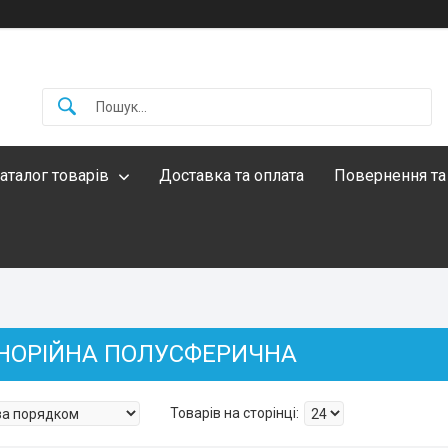
аталог товарів
Доставка та оплата
Повернення та
НОРІЙНА ПОЛУСФЕРИЧНА