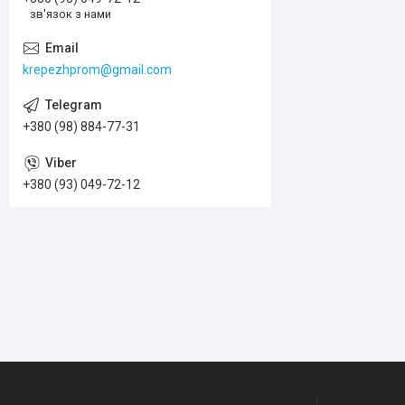
зв'язок з нами
krepezhprom@gmail.com
+380 (98) 884-77-31
+380 (93) 049-72-12