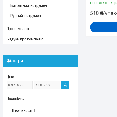
Готово до відпр
Витратний інструмент
510 ₴/упа
Ручний інструмент
Про компанію
Відгуки про компанію
Фільтри
Ціна
Наявність
В наявності
1