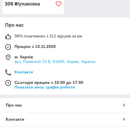
306
₴/упаковка
Про нас
98% позитивних з 312 відгуків за рік
Працює з 13.11.2020
м. Харків
вул. Раевской 23 Б, 61000, Харків, Україна
Контакти
Сьогодні працює з 10:00 до 17:00
Показати весь графік роботи
Про нас
Контакти