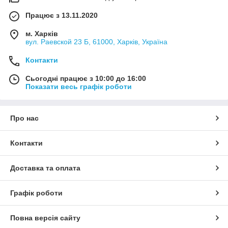
Працює з 13.11.2020
м. Харків
вул. Раевской 23 Б, 61000, Харків, Україна
Контакти
Сьогодні працює з 10:00 до 16:00
Показати весь графік роботи
Про нас
Контакти
Доставка та оплата
Графік роботи
Повна версія сайту