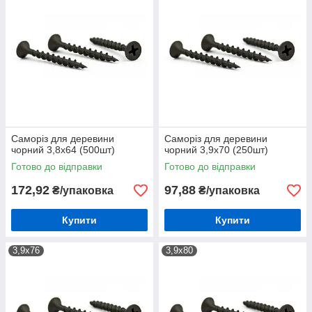
Саморіз для деревини
Саморіз для деревини
чорний 3,8х64 (500шт)
чорний 3,9х70 (250шт)
Готово до відправки
Готово до відправки
172,92
97,88
₴/упаковка
₴/упаковка
Купити
Купити
3,9х76
3,9х80