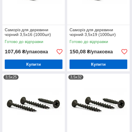
Саморіз для деревини
Саморіз для деревини
чорний 3,5х16 (1000шт)
чорний 3,5х19 (1000шт)
Готово до відправки
Готово до відправки
107,66
150,08
₴/упаковка
₴/упаковка
Купити
Купити
3,5х25
3,5х32