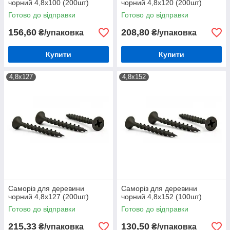
чорний 4,8х100 (200шт)
чорний 4,8х120 (200шт)
Готово до відправки
Готово до відправки
156,60
208,80
₴/упаковка
₴/упаковка
Купити
Купити
4,8х127
4,8х152
Саморіз для деревини
Саморіз для деревини
чорний 4,8х127 (200шт)
чорний 4,8х152 (100шт)
Готово до відправки
Готово до відправки
215,33
130,50
₴/упаковка
₴/упаковка