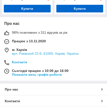
Купити
Купити
Про нас
98% позитивних з 311 відгуків за рік
Працює з 13.11.2020
м. Харків
вул. Раевской 23 Б, 61000, Харків, Україна
Контакти
Сьогодні працює з 10:00 до 16:00
Показати весь графік роботи
Про нас
Контакти