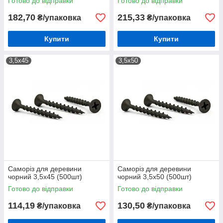
Готово до відправки
Готово до відправки
182,70
215,33
₴/упаковка
₴/упаковка
Купити
Купити
3,5х45
3,5х50
Саморіз для деревини
Саморіз для деревини
чорний 3,5х45 (500шт)
чорний 3,5х50 (500шт)
Готово до відправки
Готово до відправки
114,19
130,50
₴/упаковка
₴/упаковка