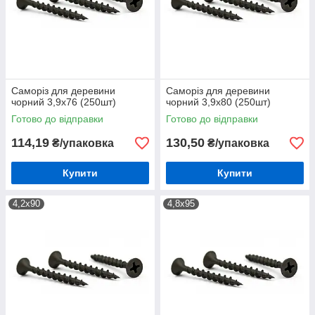
Саморіз для деревини
Саморіз для деревини
чорний 3,9х76 (250шт)
чорний 3,9х80 (250шт)
Готово до відправки
Готово до відправки
114,19
130,50
₴/упаковка
₴/упаковка
Купити
Купити
4,2х90
4,8х95