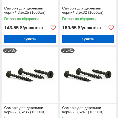
Саморіз для деревини
Саморіз для деревини
чорний 3,5х25 (1000шт)
чорний 3,5х32 (1000шт)
Готово до відправки
Готово до відправки
143,55
169,65
₴/упаковка
₴/упаковка
Купити
Купити
3,5х35
3,5х41
Саморіз для деревини
Саморіз для деревини
чорний 3,5х35 (1000шт)
чорний 3,5х41 (1000шт)