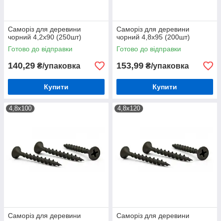
Саморіз для деревини
Саморіз для деревини
чорний 4,2х90 (250шт)
чорний 4,8х95 (200шт)
Готово до відправки
Готово до відправки
140,29
153,99
₴/упаковка
₴/упаковка
Купити
Купити
4,8х100
4,8х120
Саморіз для деревини
Саморіз для деревини