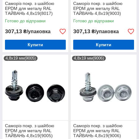
Саморіз покр. з шайбою
Саморіз покр. з шайбою
EPDM для металу RAL
EPDM для металу RAL
ТАЙВАНЬ 4,8х19(8017)
ТАЙВАНЬ 4,8х19(9003)
(250шт)
(250шт)
Готово до відправки
Готово до відправки
307,13
307,13
₴/упаковка
₴/упаковка
Купити
Купити
4,8х19 мм(9005)
4,8х19 мм(9006)
Саморіз покр. з шайбою
Саморіз покр. з шайбою
EPDM для металу RAL
EPDM для металу RAL
ТАЙВАНЬ 4,8х19(9005)
ТАЙВАНЬ 4,8х19(9006)