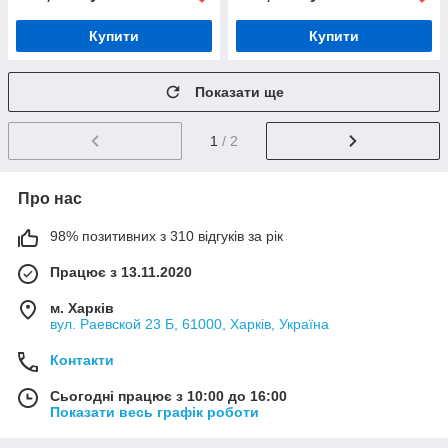
Купити
Купити
Показати ще
1
/ 2
Про нас
98% позитивних з 310 відгуків за рік
Працює з 13.11.2020
м. Харків
вул. Раевской 23 Б, 61000, Харків, Україна
Контакти
Сьогодні працює з 10:00 до 16:00
Показати весь графік роботи