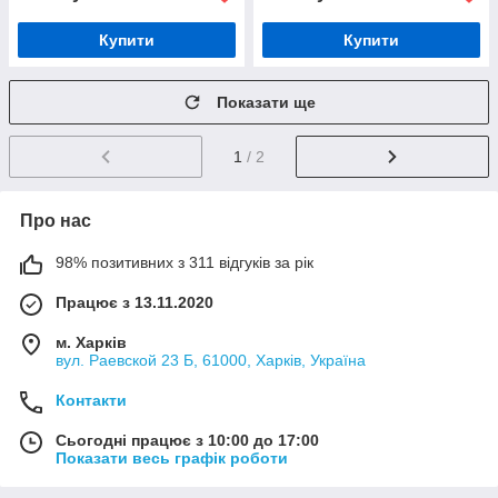
Купити
Купити
Показати ще
1
/ 2
Про нас
98% позитивних з 311 відгуків за рік
Працює з 13.11.2020
м. Харків
вул. Раевской 23 Б, 61000, Харків, Україна
Контакти
Сьогодні працює з 10:00 до 17:00
Показати весь графік роботи