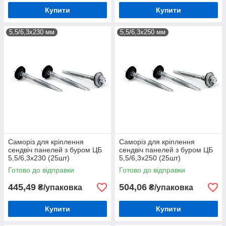
Купити
Купити
5,5/6,3х230 мм
5,5/6,3х250 мм
Саморіз для кріплення
Саморіз для кріплення
сендвіч панелей з буром ЦБ
сендвіч панелей з буром ЦБ
5,5/6,3х230 (25шт)
5,5/6,3х250 (25шт)
Готово до відправки
Готово до відправки
445,49
504,06
₴/упаковка
₴/упаковка
Купити
Купити