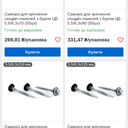
Саморіз для кріплення
Саморіз для кріплення
сендвіч панелей з буром ЦБ
сендвіч панелей з буром ЦБ
5,5/6,3х70 (50шт)
5,5/6,3х90 (50шт)
Готово до відправки
Готово до відправки
269,81
331,47
₴/упаковка
₴/упаковка
Купити
Купити
5,5/6,3х110 мм
5,5/6,3х125 мм
Саморіз для кріплення
Саморіз для кріплення