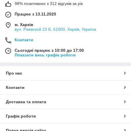
98% позитивних з 312 відгуків за рік
Працює з 13.11.2020
м. Харків
вул. Раевской 23 Б, 61000, Харків, Україна
Контакти
Сьогодні працює з 10:00 до 17:00
Показати весь графік роботи
Про нас
Контакти
Доставка та оплата
Графік роботи
Повна версія сайту