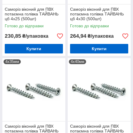
Саморіз віконий для ПВХ
Саморіз віконий для ПВХ
потаємна голівка ТАЙВАНЬ
потаємна голівка ТАЙВАНЬ
цб 4х25 (500шт)
цб 4х30 (500шт)
Готово до відправки
Готово до відправки
230,85
264,94
₴/упаковка
₴/упаковка
Купити
Купити
4х35мм
4х40мм
Саморіз віконий для ПВХ
Саморіз віконий для ПВХ
потаємна голівка ТАЙВАНЬ
потаємна голівка ТАЙВАНЬ