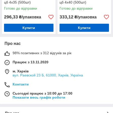
цб 4х35 (500шт)
цб 4х40 (500шт)
Готово до відправки
Готово до відправки
296,33
333,12
₴/упаковка
₴/упаковка
Купити
Купити
Про нас
98% позитивних з 312 відгуків за рік
Працює з 13.11.2020
м. Харків
вул. Раевской 23 Б, 61000, Харків, Україна
Контакти
Сьогодні працює з 10:00 до 17:00
Показати весь графік роботи