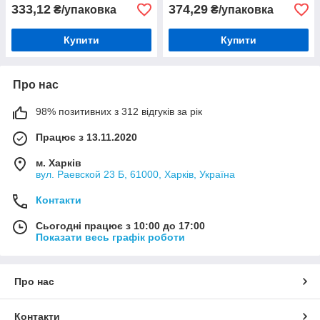
333,12
374,29
₴/упаковка
₴/упаковка
Купити
Купити
Про нас
98% позитивних з 312 відгуків за рік
Працює з 13.11.2020
м. Харків
вул. Раевской 23 Б, 61000, Харків, Україна
Контакти
Сьогодні працює з 10:00 до 17:00
Показати весь графік роботи
Про нас
Контакти