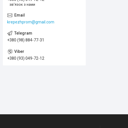
зв'язок з нами
krepezhprom@gmail.com
+380 (98) 884-77-31
+380 (93) 049-72-12