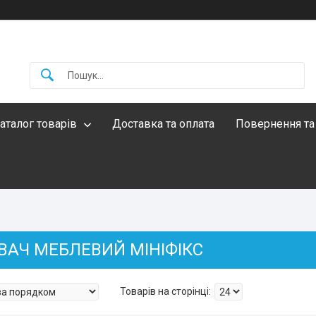
аталог товарів
Доставка та оплата
Повернення та
ВАЧ МЕБЛЕВИЙ МІНІФІКС