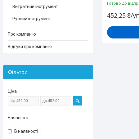
Готово до відпр
Витратний інструмент
452,25 ₴/у
Ручний інструмент
Про компанію
Відгуки про компанію
Фільтри
Ціна
Наявність
В наявності
1