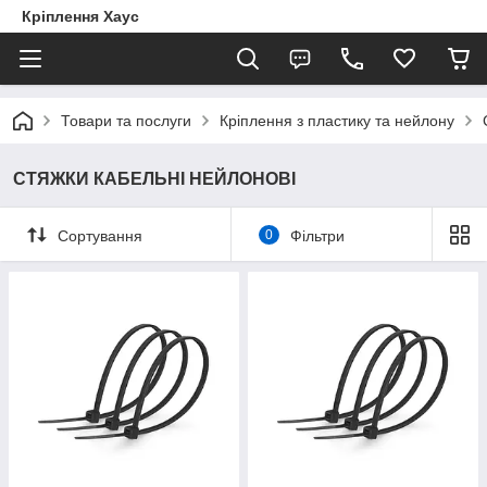
Кріплення Хаус
Товари та послуги
Кріплення з пластику та нейлону
СТЯЖКИ КАБЕЛЬНІ НЕЙЛОНОВІ
Сортування
0
Фільтри