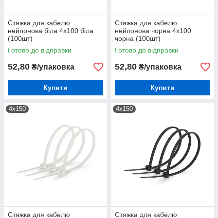
Стяжка для кабелю
Стяжка для кабелю
нейлонова біла 4х100 біла
нейлонова чорна 4х100
(100шт)
чорна (100шт)
Готово до відправки
Готово до відправки
52,80
52,80
₴/упаковка
₴/упаковка
Купити
Купити
4х150
4х150
Стяжка для кабелю
Стяжка для кабелю