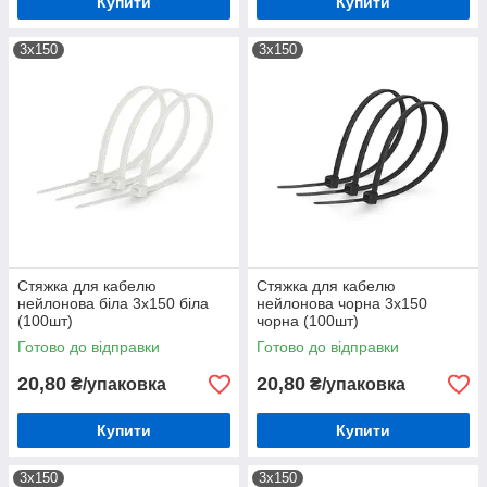
Купити
Купити
3х150
3х150
Стяжка для кабелю
Стяжка для кабелю
нейлонова біла 3х150 біла
нейлонова чорна 3х150
(100шт)
чорна (100шт)
Готово до відправки
Готово до відправки
20,80
20,80
₴/упаковка
₴/упаковка
Купити
Купити
3х150
3х150