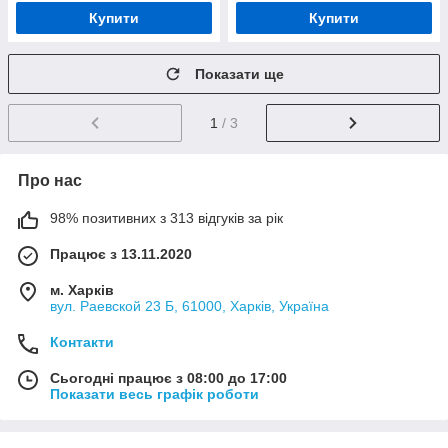
Купити
Купити
Показати ще
1
/ 3
Про нас
98% позитивних з 313 відгуків за рік
Працює з 13.11.2020
м. Харків
вул. Раевской 23 Б, 61000, Харків, Україна
Контакти
Сьогодні працює з 08:00 до 17:00
Показати весь графік роботи