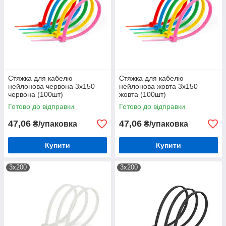
Стяжка для кабелю
Стяжка для кабелю
нейлонова червона 3х150
нейлонова жовта 3х150
червона (100шт)
жовта (100шт)
Готово до відправки
Готово до відправки
47,06
47,06
₴/упаковка
₴/упаковка
Купити
Купити
3х200
3х200