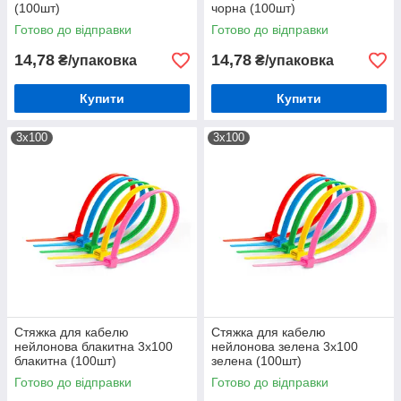
(100шт)
чорна (100шт)
Готово до відправки
Готово до відправки
14,78
14,78
₴/упаковка
₴/упаковка
Купити
Купити
3х100
3х100
Стяжка для кабелю
Стяжка для кабелю
нейлонова блакитна 3х100
нейлонова зелена 3х100
блакитна (100шт)
зелена (100шт)
Готово до відправки
Готово до відправки