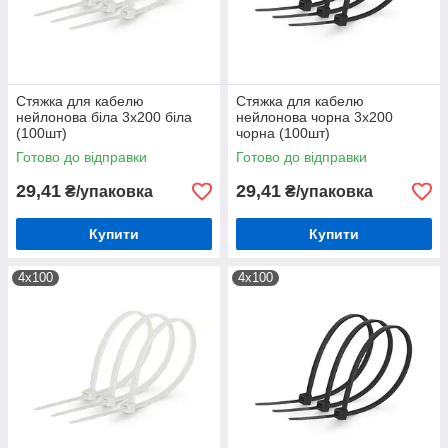
Стяжка для кабелю
Стяжка для кабелю
нейлонова біла 3х200 біла
нейлонова чорна 3х200
(100шт)
чорна (100шт)
Готово до відправки
Готово до відправки
29,41
29,41
₴/упаковка
₴/упаковка
Купити
Купити
4х100
4х100