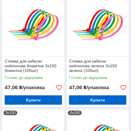
Стяжка для кабелю
Стяжка для кабелю
нейлонова блакитна 3х150
нейлонова зелена 3х150
блакитна (100шт)
зелена (100шт)
Готово до відправки
Готово до відправки
47,06
47,06
₴/упаковка
₴/упаковка
Купити
Купити
3х150
3х150