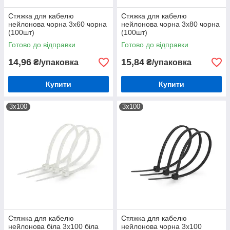
Стяжка для кабелю
Стяжка для кабелю
нейлонова чорна 3х60 чорна
нейлонова чорна 3х80 чорна
(100шт)
(100шт)
Готово до відправки
Готово до відправки
14,96
15,84
₴/упаковка
₴/упаковка
Купити
Купити
3х100
3х100
Стяжка для кабелю
Стяжка для кабелю
нейлонова біла 3х100 біла
нейлонова чорна 3х100