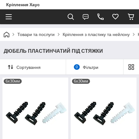
Кріплення Хаус
Товари та послуги
Кріплення з пластику та нейлону
ДЮБЕЛЬ ПЛАСТИНЧАТИЙ ПІД СТЯЖКИ
Сортування
0
Фільтри
6х30мм
6х30мм