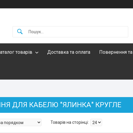
аталог товарів
Доставка та оплата
Повернення та
ННЯ ДЛЯ КАБЕЛЮ "ЯЛИНКА" КРУГЛЕ