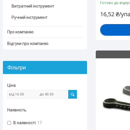
Готово до відпр
Витратний інструмент
16,52 ₴/уп
Ручний інструмент
Про компанію
Відгуки про компанію
Фільтри
Ціна
Наявність
В наявності
17