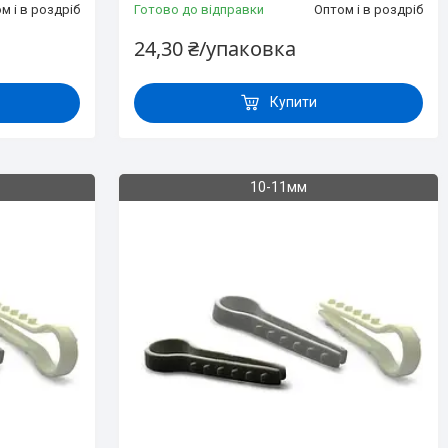
м і в роздріб
Готово до відправки
Оптом і в роздріб
24,30 ₴/упаковка
Купити
10-11мм