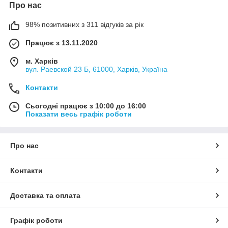
Про нас
98% позитивних з 311 відгуків за рік
Працює з 13.11.2020
м. Харків
вул. Раевской 23 Б, 61000, Харків, Україна
Контакти
Сьогодні працює з 10:00 до 16:00
Показати весь графік роботи
Про нас
Контакти
Доставка та оплата
Графік роботи