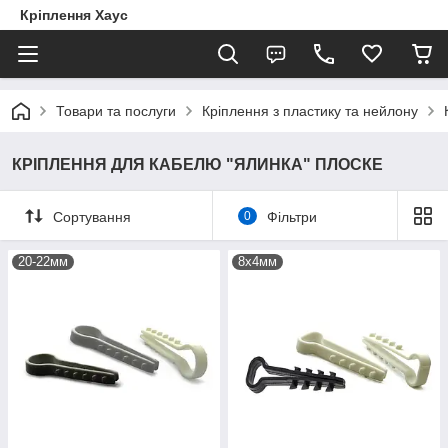
Кріплення Хаус
Товари та послуги
Кріплення з пластику та нейлону
КРІПЛЕННЯ ДЛЯ КАБЕЛЮ "ЯЛИНКА" ПЛОСКЕ
Сортування
0
Фільтри
20-22мм
8х4мм