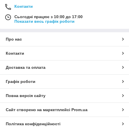
Контакти
Сьогодні працює з 10:00 до 17:00
Показати весь графік роботи
Про нас
Контакти
Доставка та оплата
Графік роботи
Повна версія сайту
Сайт створено на маркетплейсі
Prom.ua
Політика конфіденційності