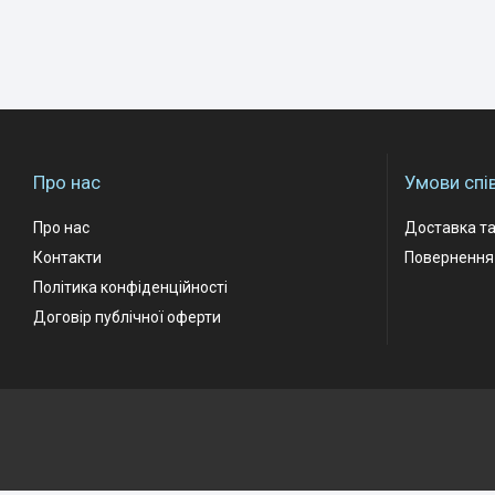
Про нас
Умови спі
Про нас
Доставка та
Контакти
Повернення 
Політика конфіденційності
Договір публічної оферти