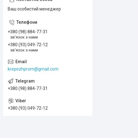
Ваш особистий менеджер
+380 (98) 884-77-31
зв'язок з нами
+380 (93) 049-72-12
зв'язок з нами
krepezhprom@gmail.com
+380 (98) 884-77-31
+380 (93) 049-72-12