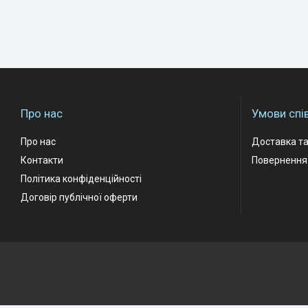
Про нас
Умови спі
Про нас
Доставка та
Контакти
Повернення 
Політика конфіденційності
Договір публічної оферти