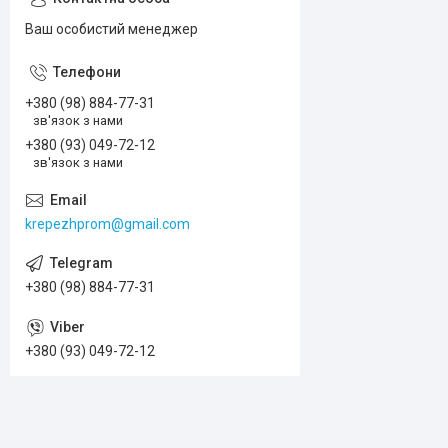
Ваш особистий менеджер
+380 (98) 884-77-31
зв'язок з нами
+380 (93) 049-72-12
зв'язок з нами
krepezhprom@gmail.com
+380 (98) 884-77-31
+380 (93) 049-72-12