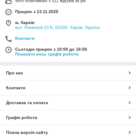
98% позитивних з 311 відгуків за рік
Працює з 13.11.2020
м. Харків
вул. Раевской 23 Б, 61000, Харків, Україна
Контакти
Сьогодні працює з 10:00 до 16:00
Показати весь графік роботи
Про нас
Контакти
Доставка та оплата
Графік роботи
Повна версія сайту