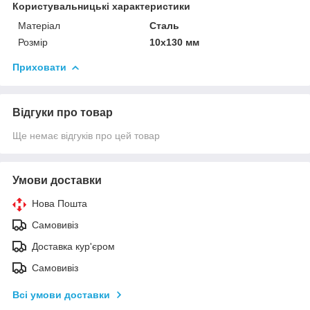
Користувальницькі характеристики
Матеріал
Сталь
Розмір
10х130 мм
Приховати
Відгуки про товар
Ще немає відгуків про цей товар
Умови доставки
Нова Пошта
Самовивіз
Доставка кур'єром
Самовивіз
Всі умови доставки