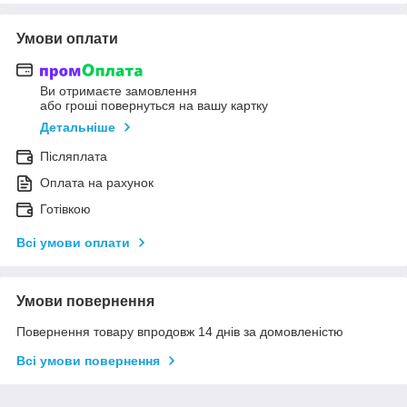
Умови оплати
Ви отримаєте замовлення
або гроші повернуться на вашу картку
Детальніше
Післяплата
Оплата на рахунок
Готівкою
Всі умови оплати
Умови повернення
Повернення товару впродовж 14 днів за домовленістю
Всі умови повернення