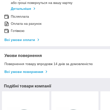
або гроші повернуться на вашу картку
Детальніше
Післяплата
Оплата на рахунок
Готівкою
Всі умови оплати
Умови повернення
Повернення товару впродовж 14 днів за домовленістю
Всі умови повернення
Подібні товари компанії