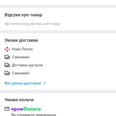
Відгуки про товар
Ще немає відгуків про цей товар
Умови доставки
Нова Пошта
Самовивіз
Доставка кур'єром
Самовивіз
Всі умови доставки
Умови оплати
Ви отримаєте замовлення