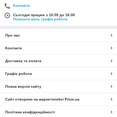
Контакти
Сьогодні працює з 10:00 до 16:00
Показати весь графік роботи
Про нас
Контакти
Доставка та оплата
Графік роботи
Повна версія сайту
Сайт створено на маркетплейсі
Prom.ua
Політика конфіденційності