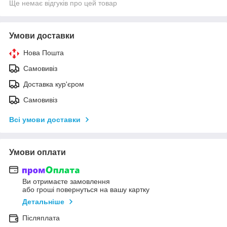
Ще немає відгуків про цей товар
Умови доставки
Нова Пошта
Самовивіз
Доставка кур'єром
Самовивіз
Всі умови доставки
Умови оплати
Ви отримаєте замовлення
або гроші повернуться на вашу картку
Детальніше
Післяплата