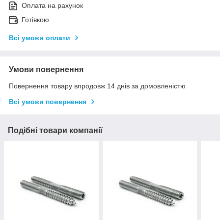
Оплата на рахунок
Готівкою
Всі умови оплати
Умови повернення
Повернення товару впродовж 14 днів за домовленістю
Всі умови повернення
Подібні товари компанії