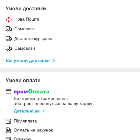
Умови доставки
Нова Пошта
Самовивіз
Доставка кур'єром
Самовивіз
Всі умови доставки
Умови оплати
Ви отримаєте замовлення
або гроші повернуться на вашу картку
Детальніше
Післяплата
Оплата на рахунок
Готівкою