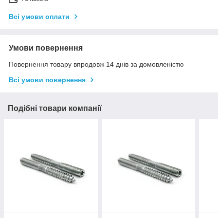
Всі умови оплати
Умови повернення
Повернення товару впродовж 14 днів за домовленістю
Всі умови повернення
Подібні товари компанії