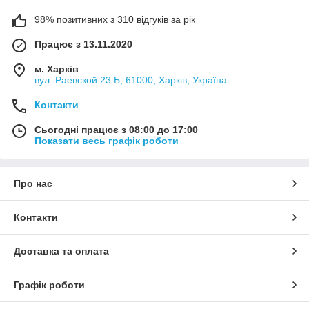
98% позитивних з 310 відгуків за рік
Працює з 13.11.2020
м. Харків
вул. Раевской 23 Б, 61000, Харків, Україна
Контакти
Сьогодні працює з 08:00 до 17:00
Показати весь графік роботи
Про нас
Контакти
Доставка та оплата
Графік роботи