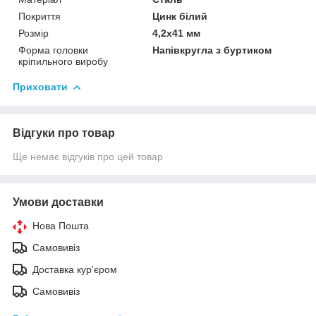
Покриття
Цинк білий
Розмір
4,2х41 мм
Форма головки
Напівкругла з буртиком
кріпильного виробу
Приховати
Відгуки про товар
Ще немає відгуків про цей товар
Умови доставки
Нова Пошта
Самовивіз
Доставка кур'єром
Самовивіз