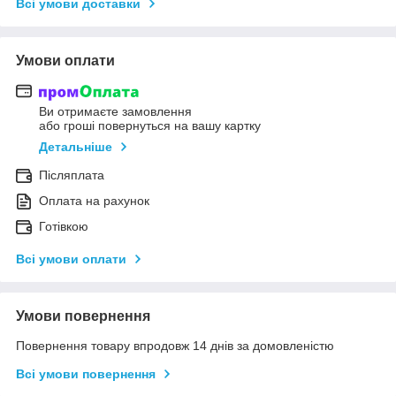
Всі умови доставки
Умови оплати
Ви отримаєте замовлення
або гроші повернуться на вашу картку
Детальніше
Післяплата
Оплата на рахунок
Готівкою
Всі умови оплати
Умови повернення
Повернення товару впродовж 14 днів за домовленістю
Всі умови повернення