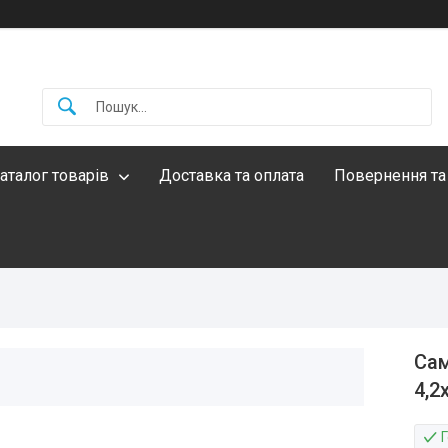
аталог товарів
Доставка та оплата
Повернення та
Сам
4,2