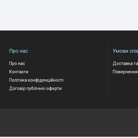
Про нас
Умови спі
Про нас
Доставка та
Контакти
Повернення 
Політика конфіденційності
Договір публічної оферти