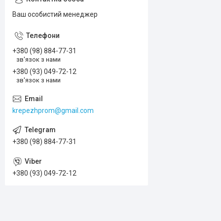
Ваш особистий менеджер
+380 (98) 884-77-31
зв'язок з нами
+380 (93) 049-72-12
зв'язок з нами
krepezhprom@gmail.com
+380 (98) 884-77-31
+380 (93) 049-72-12