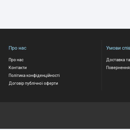
Про нас
Умови спі
Про нас
Доставка та
Контакти
Повернення 
Політика конфіденційності
Договір публічної оферти