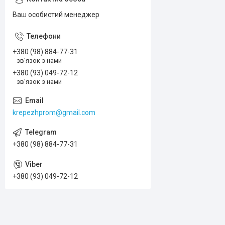
Ваш особистий менеджер
+380 (98) 884-77-31
зв'язок з нами
+380 (93) 049-72-12
зв'язок з нами
krepezhprom@gmail.com
+380 (98) 884-77-31
+380 (93) 049-72-12