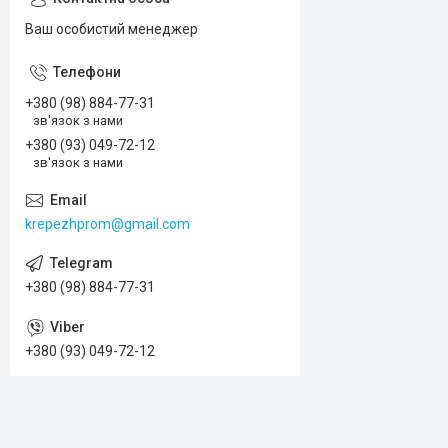
Ваш особистий менеджер
+380 (98) 884-77-31
зв'язок з нами
+380 (93) 049-72-12
зв'язок з нами
krepezhprom@gmail.com
+380 (98) 884-77-31
+380 (93) 049-72-12