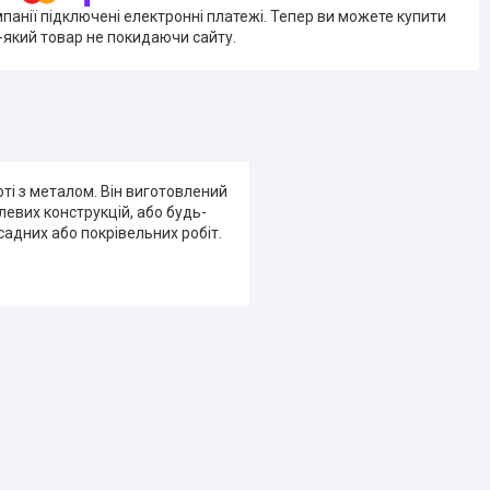
мпанії підключені електронні платежі. Тепер ви можете купити
-який товар не покидаючи сайту.
ті з металом. Він виготовлений
евих конструкцій, або будь-
садних або покрівельних робіт.