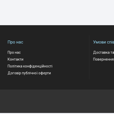
Про нас
Умови спі
Про нас
Доставка та
Контакти
Повернення 
Політика конфіденційності
Договір публічної оферти