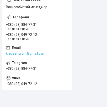
Ваш особистий менеджер
+380 (98) 884-77-31
зв'язок з нами
+380 (93) 049-72-12
зв'язок з нами
krepezhprom@gmail.com
+380 (98) 884-77-31
+380 (93) 049-72-12