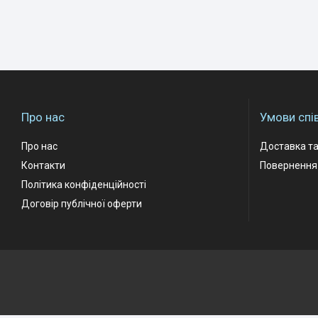
Про нас
Умови спі
Про нас
Доставка та
Контакти
Повернення 
Політика конфіденційності
Договір публічної оферти