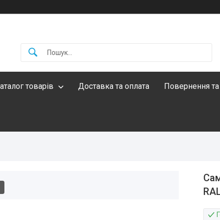
аталог товарів
Доставка та оплата
Повернення та
Сам
RAL