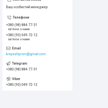
Ваш особистий менеджер
+380 (98) 884-77-31
зв'язок з нами
+380 (93) 049-72-12
зв'язок з нами
krepezhprom@gmail.com
+380 (98) 884-77-31
+380 (93) 049-72-12