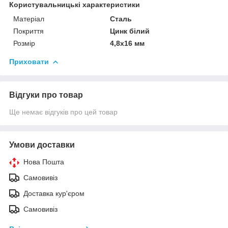
Користувальницькі характеристики
Матеріал
Сталь
Покриття
Цинк білий
Розмір
4,8х16 мм
Приховати
Відгуки про товар
Ще немає відгуків про цей товар
Умови доставки
Нова Пошта
Самовивіз
Доставка кур'єром
Самовивіз