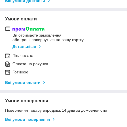
Всі умови доставки
Умови оплати
Ви отримаєте замовлення
або гроші повернуться на вашу картку
Детальніше
Післяплата
Оплата на рахунок
Готівкою
Всі умови оплати
Умови повернення
Повернення товару впродовж 14 днів за домовленістю
Всі умови повернення