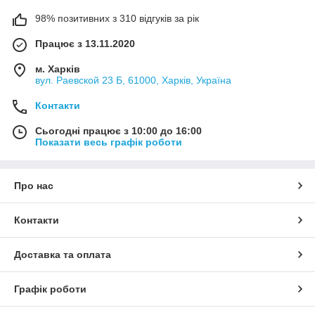
98% позитивних з 310 відгуків за рік
Працює з 13.11.2020
м. Харків
вул. Раевской 23 Б, 61000, Харків, Україна
Контакти
Сьогодні працює з 10:00 до 16:00
Показати весь графік роботи
Про нас
Контакти
Доставка та оплата
Графік роботи