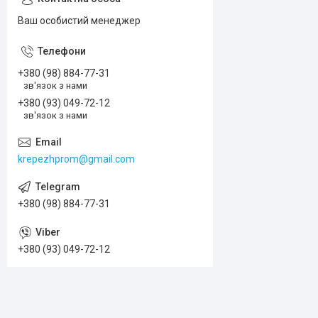
Ваш особистий менеджер
+380 (98) 884-77-31
зв'язок з нами
+380 (93) 049-72-12
зв'язок з нами
krepezhprom@gmail.com
+380 (98) 884-77-31
+380 (93) 049-72-12