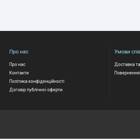
Про нас
Умови спі
Про нас
Доставка та
Контакти
Повернення 
Політика конфіденційності
Договір публічної оферти