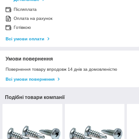
Післяплата
Оплата на рахунок
Готівкою
Всі умови оплати
Умови повернення
Повернення товару впродовж 14 днів за домовленістю
Всі умови повернення
Подібні товари компанії