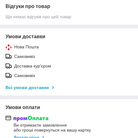
Відгуки про товар
Ще немає відгуків про цей товар
Умови доставки
Нова Пошта
Самовивіз
Доставка кур'єром
Самовивіз
Всі умови доставки
Умови оплати
Ви отримаєте замовлення
або гроші повернуться на вашу картку
Детальніше