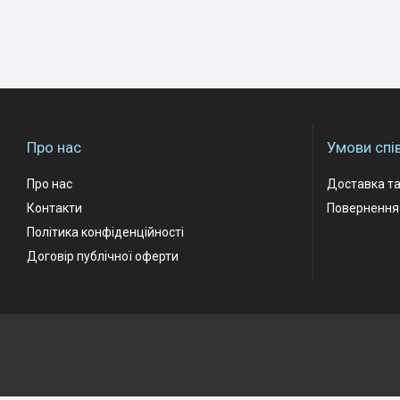
Про нас
Умови спі
Про нас
Доставка та
Контакти
Повернення 
Політика конфіденційності
Договір публічної оферти