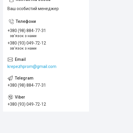
Ваш особистий менеджер
+380 (98) 884-77-31
зв'язок з нами
+380 (93) 049-72-12
зв'язок з нами
krepezhprom@gmail.com
+380 (98) 884-77-31
+380 (93) 049-72-12