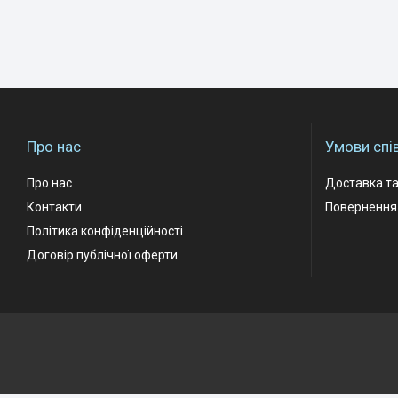
Про нас
Умови спі
Про нас
Доставка та
Контакти
Повернення 
Політика конфіденційності
Договір публічної оферти