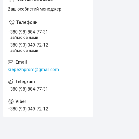
Ваш особистий менеджер
+380 (98) 884-77-31
зв'язок з нами
+380 (93) 049-72-12
зв'язок з нами
krepezhprom@gmail.com
+380 (98) 884-77-31
+380 (93) 049-72-12