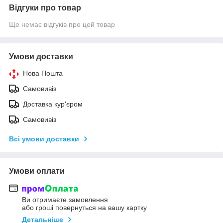
Відгуки про товар
Ще немає відгуків про цей товар
Умови доставки
Нова Пошта
Самовивіз
Доставка кур'єром
Самовивіз
Всі умови доставки
Умови оплати
Ви отримаєте замовлення
або гроші повернуться на вашу картку
Детальніше