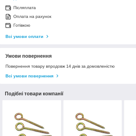
Післяплата
Оплата на рахунок
Готівкою
Всі умови оплати
Умови повернення
Повернення товару впродовж 14 днів за домовленістю
Всі умови повернення
Подібні товари компанії