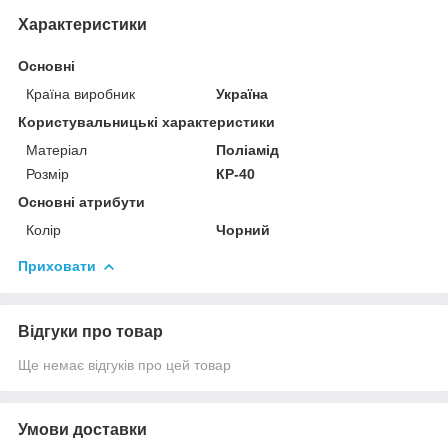
Характеристики
Основні
Країна виробник
Україна
Користувальницькі характеристики
Матеріал
Поліамід
Розмір
КР-40
Основні атрибути
Колір
Чорний
Приховати
Відгуки про товар
Ще немає відгуків про цей товар
Умови доставки