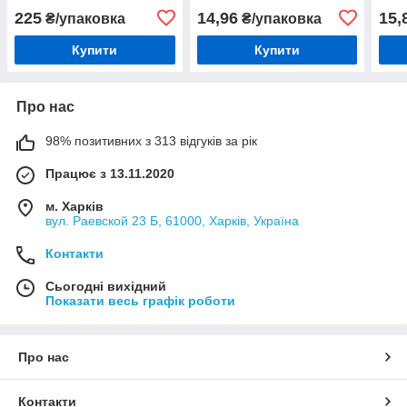
225
14,96
15,
₴/упаковка
₴/упаковка
Купити
Купити
Про нас
98% позитивних з 313 відгуків за рік
Працює з 13.11.2020
м. Харків
вул. Раевской 23 Б, 61000, Харків, Україна
Контакти
Сьогодні вихідний
Показати весь графік роботи
Про нас
Контакти