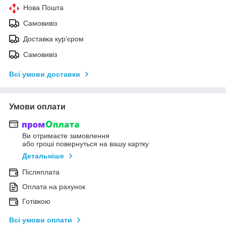
Нова Пошта
Самовивіз
Доставка кур'єром
Самовивіз
Всі умови доставки
Умови оплати
Ви отримаєте замовлення
або гроші повернуться на вашу картку
Детальніше
Післяплата
Оплата на рахунок
Готівкою
Всі умови оплати