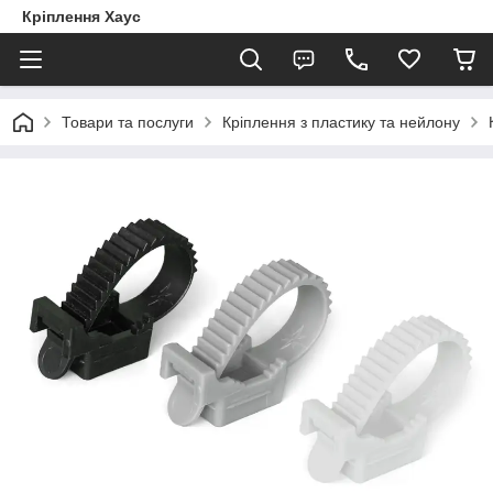
Кріплення Хаус
Товари та послуги
Кріплення з пластику та нейлону