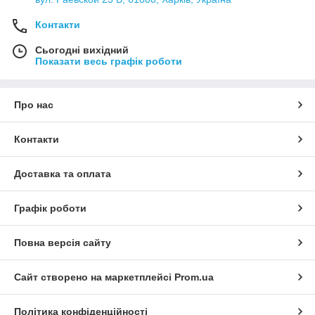
Контакти
Сьогодні вихідний
Показати весь графік роботи
Про нас
Контакти
Доставка та оплата
Графік роботи
Повна версія сайту
Сайт створено на маркетплейсі
Prom.ua
Політика конфіденційності