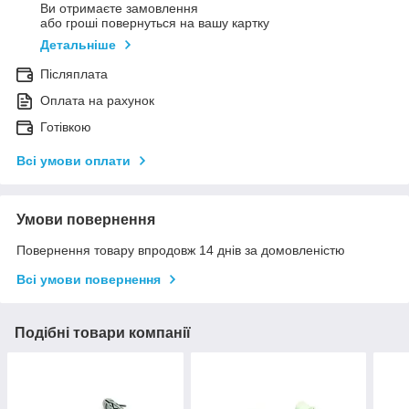
Ви отримаєте замовлення
або гроші повернуться на вашу картку
Детальніше
Післяплата
Оплата на рахунок
Готівкою
Всі умови оплати
Умови повернення
Повернення товару впродовж 14 днів за домовленістю
Всі умови повернення
Подібні товари компанії