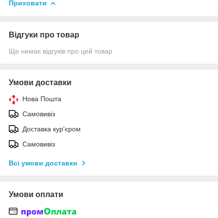
Приховати
Відгуки про товар
Ще немає відгуків про цей товар
Умови доставки
Нова Пошта
Самовивіз
Доставка кур'єром
Самовивіз
Всі умови доставки
Умови оплати