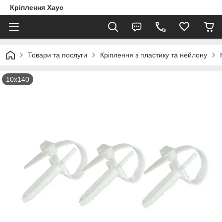
Кріплення Хаус
Товари та послуги
Кріплення з пластику та нейлону
10х140