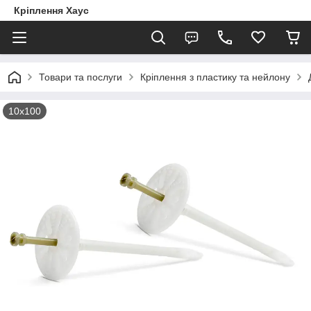
Кріплення Хаус
Товари та послуги
Кріплення з пластику та нейлону
10х100