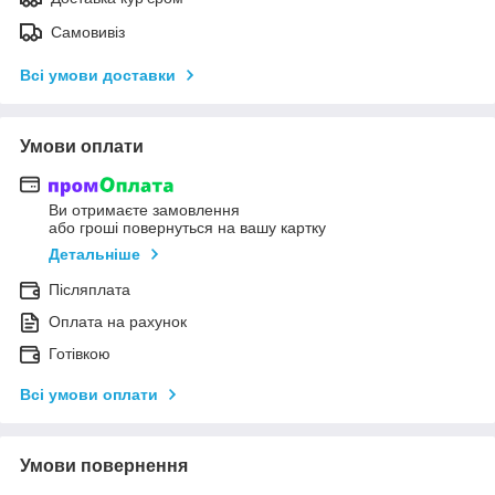
Самовивіз
Всі умови доставки
Умови оплати
Ви отримаєте замовлення
або гроші повернуться на вашу картку
Детальніше
Післяплата
Оплата на рахунок
Готівкою
Всі умови оплати
Умови повернення