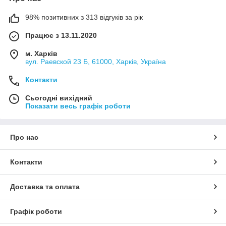
98% позитивних з 313 відгуків за рік
Працює з 13.11.2020
м. Харків
вул. Раевской 23 Б, 61000, Харків, Україна
Контакти
Сьогодні вихідний
Показати весь графік роботи
Про нас
Контакти
Доставка та оплата
Графік роботи