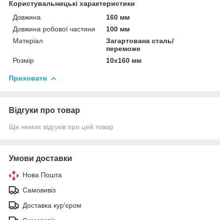
Користувальницькі характеристики
Довжина
160 мм
Довжина робової частини
100 мм
Матеріал
Загартована сталь/
переможе
Розмір
10х160 мм
Приховати
Відгуки про товар
Ще немає відгуків про цей товар
Умови доставки
Нова Пошта
Самовивіз
Доставка кур'єром