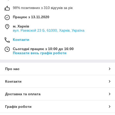
98% позитивних з 310 відгуків за рік
Працює з 13.11.2020
м. Харків
вул. Раевской 23 Б, 61000, Харків, Україна
Контакти
Сьогодні працює з 10:00 до 16:00
Показати весь графік роботи
Про нас
Контакти
Доставка та оплата
Графік роботи