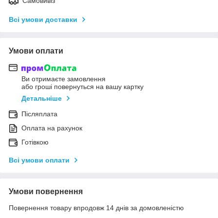
Самовивіз
Всі умови доставки
Умови оплати
Ви отримаєте замовлення
або гроші повернуться на вашу картку
Детальніше
Післяплата
Оплата на рахунок
Готівкою
Всі умови оплати
Умови повернення
Повернення товару впродовж 14 днів за домовленістю