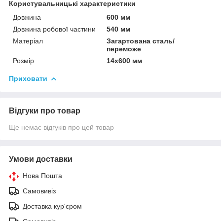
Користувальницькі характеристики
Довжина
600 мм
Довжина робової частини
540 мм
Матеріал
Загартована сталь/
переможе
Розмір
14х600 мм
Приховати
Відгуки про товар
Ще немає відгуків про цей товар
Умови доставки
Нова Пошта
Самовивіз
Доставка кур'єром