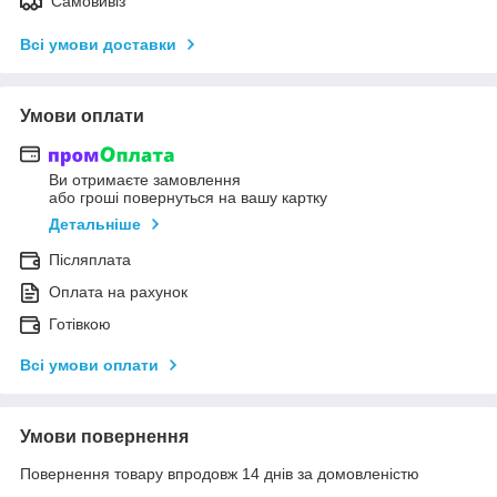
Самовивіз
Всі умови доставки
Умови оплати
Ви отримаєте замовлення
або гроші повернуться на вашу картку
Детальніше
Післяплата
Оплата на рахунок
Готівкою
Всі умови оплати
Умови повернення
Повернення товару впродовж 14 днів за домовленістю