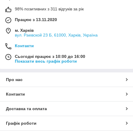
98% позитивних з 311 відгуків за рік
Працює з 13.11.2020
м. Харків
вул. Раевской 23 Б, 61000, Харків, Україна
Контакти
Сьогодні працює з 10:00 до 16:00
Показати весь графік роботи
Про нас
Контакти
Доставка та оплата
Графік роботи