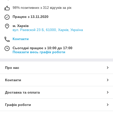
98% позитивних з 312 відгуків за рік
Працює з 13.11.2020
м. Харків
вул. Раевской 23 Б, 61000, Харків, Україна
Контакти
Сьогодні працює з 10:00 до 17:00
Показати весь графік роботи
Про нас
Контакти
Доставка та оплата
Графік роботи