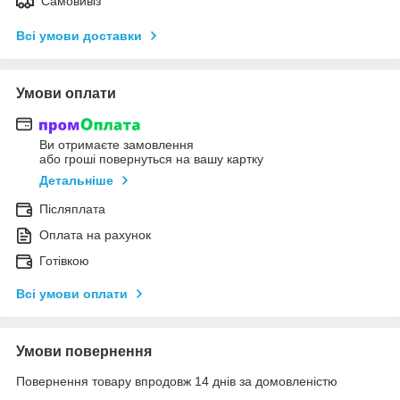
Самовивіз
Всі умови доставки
Умови оплати
Ви отримаєте замовлення
або гроші повернуться на вашу картку
Детальніше
Післяплата
Оплата на рахунок
Готівкою
Всі умови оплати
Умови повернення
Повернення товару впродовж 14 днів за домовленістю