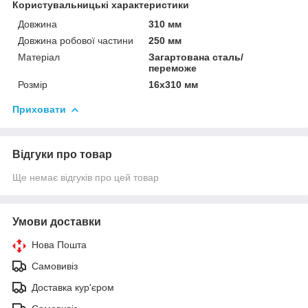
Користувальницькі характеристики
Довжина
310 мм
Довжина робової частини
250 мм
Матеріал
Загартована сталь/
переможе
Розмір
16х310 мм
Приховати
Відгуки про товар
Ще немає відгуків про цей товар
Умови доставки
Нова Пошта
Самовивіз
Доставка кур'єром